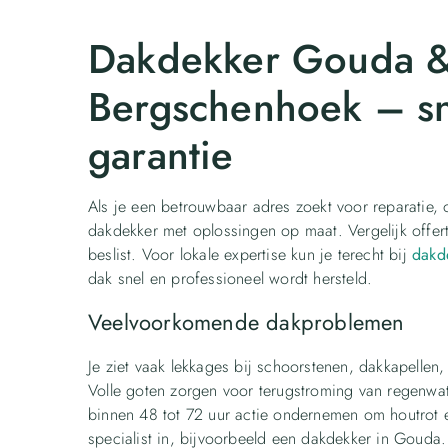
Dakdekker Gouda &
Bergschenhoek – sn
garantie
Als je een betrouwbaar adres zoekt voor reparatie,
dakdekker met oplossingen op maat. Vergelijk offert
beslist. Voor lokale expertise kun je terecht bij
dakd
dak snel en professioneel wordt hersteld.
Veelvoorkomende dakproblemen
Je ziet vaak lekkages bij schoorstenen, dakkapellen
Volle goten zorgen voor terugstroming van regenwate
binnen 48 tot 72 uur actie ondernemen om houtrot e
specialist in, bijvoorbeeld een dakdekker in Gouda.