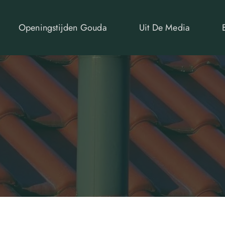
Openingstijden Gouda
Uit De Media