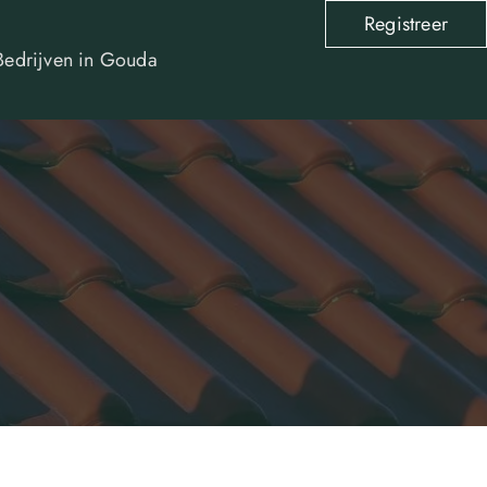
Registreer
Bedrijven in Gouda