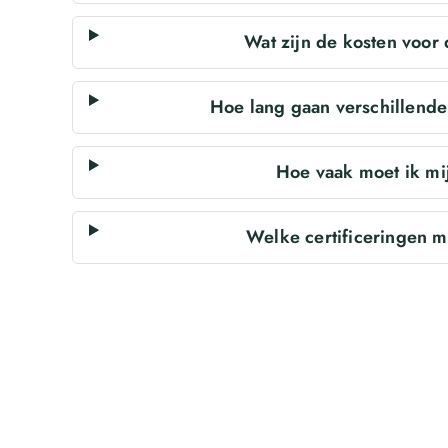
Wat zijn de kosten voor
Hoe lang gaan verschillend
Hoe vaak moet ik mij
Welke certificeringen 