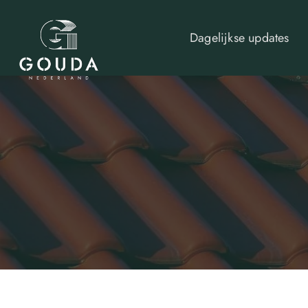
Dagelijkse updates