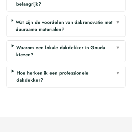
belangrijk?
Wat zijn de voordelen van dakrenovatie met
▼
duurzame materialen?
Waarom een lokale dakdekker in Gouda
▼
kiezen?
Hoe herken ik een professionele
▼
dakdekker?