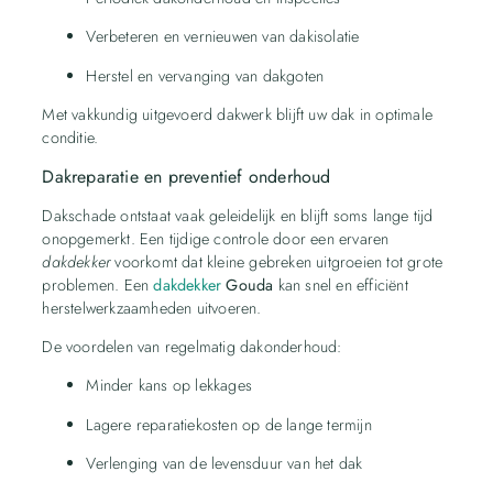
Verbeteren en vernieuwen van dakisolatie
Herstel en vervanging van dakgoten
Met vakkundig uitgevoerd dakwerk blijft uw dak in optimale
conditie.
Dakreparatie en preventief onderhoud
Dakschade ontstaat vaak geleidelijk en blijft soms lange tijd
onopgemerkt. Een tijdige controle door een ervaren
dakdekker
voorkomt dat kleine gebreken uitgroeien tot grote
problemen. Een
dakdekker
Gouda
kan snel en efficiënt
herstelwerkzaamheden uitvoeren.
De voordelen van regelmatig dakonderhoud:
Minder kans op lekkages
Lagere reparatiekosten op de lange termijn
Verlenging van de levensduur van het dak