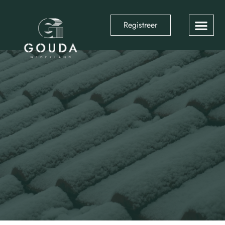
Registreer