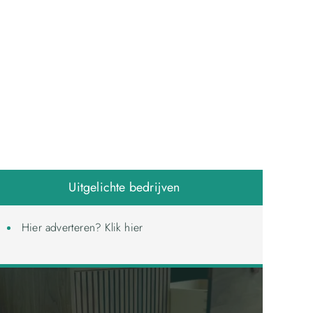
Uitgelichte bedrijven
Hier adverteren? Klik hier