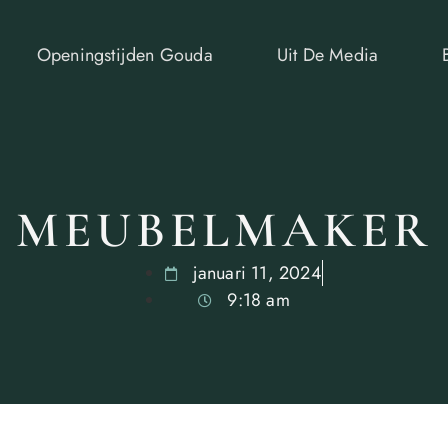
Openingstijden Gouda
Uit De Media
MEUBELMAKER
januari 11, 2024
9:18 am