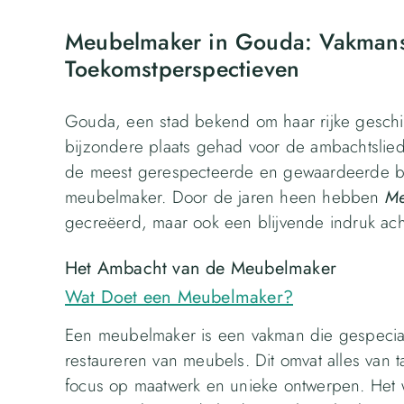
Meubelmaker in Gouda: Vakmans
Toekomstperspectieven
Gouda, een stad bekend om haar rijke geschi
bijzondere plaats gehad voor de ambachtslied
de meest gerespecteerde en gewaardeerde b
meubelmaker. Door de jaren heen hebben
Me
gecreëerd, maar ook een blijvende indruk ach
Het Ambacht van de Meubelmaker
Wat Doet een Meubelmaker?
Een meubelmaker is een vakman die gespecial
restaureren van meubels. Dit omvat alles van 
focus op maatwerk en unieke ontwerpen. Het 