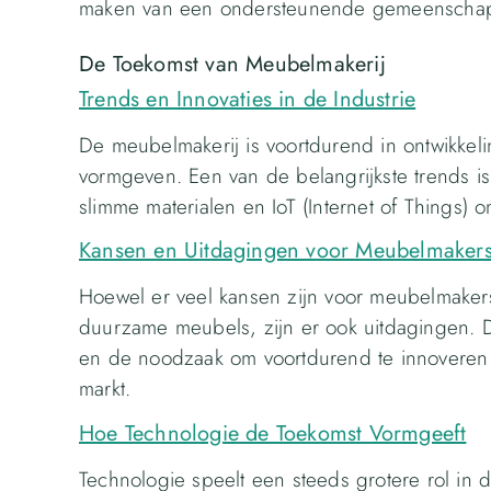
maken van een ondersteunende gemeenscha
De Toekomst van Meubelmakerij
Trends en Innovaties in de Industrie
De meubelmakerij is voortdurend in ontwikkeli
vormgeven. Een van de belangrijkste trends is
slimme materialen en IoT (Internet of Things) 
Kansen en Uitdagingen voor Meubelmaker
Hoewel er veel kansen zijn voor meubelmaker
duurzame meubels, zijn er ook uitdagingen. 
en de noodzaak om voortdurend te innoveren o
markt.
Hoe Technologie de Toekomst Vormgeeft
Technologie speelt een steeds grotere rol in