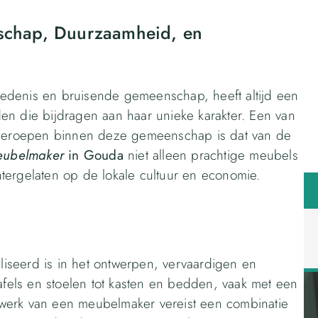
chap, Duurzaamheid, en
edenis en bruisende gemeenschap, heeft altijd een
en die bijdragen aan haar unieke karakter. Een van
eroepen binnen deze gemeenschap is dat van de
ubelmaker
in Gouda
niet alleen prachtige meubels
tergelaten op de lokale cultuur en economie.
iseerd is in het ontwerpen, vervaardigen en
tafels en stoelen tot kasten en bedden, vaak met een
werk van een meubelmaker vereist een combinatie