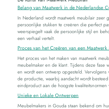
Belang van Maatwerk in de Nederlandse C
In Nederland wordt maatwerk meubilair zeer
persoonlijke stukken te creëren die perfect pa
weerspiegelt vaak de persoonlijke stijl en beh
een verhaal vertelt.
Proces van het Creëren van een Maatwerk 
Het proces van het maken van maatwerk meubil
meubelmaker en de klant. Tijdens deze fase 
en wordt een ontwerp opgesteld. Vervolgens 
de productie, waarbij aandacht wordt besteed 
eindproduct aan de hoogste kwaliteitsnormen 
Unieke en Lokale Ontwerpen
Meubelmakers in Gouda staan bekend om hun 