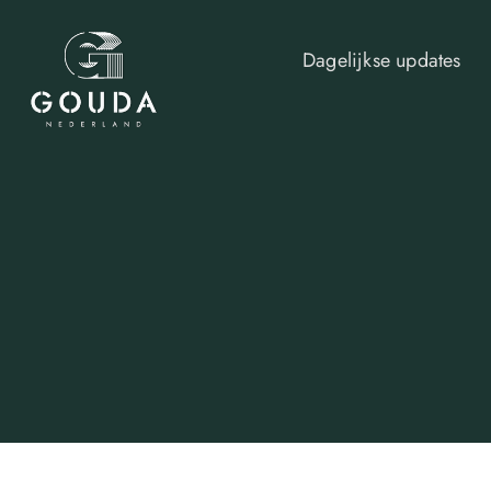
Dagelijkse updates