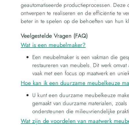
geautomatiseerde productieprocessen. Deze 
ontwerpen te realiseren en de efficiëntie te 
beter in te spelen op de behoeften van hun kl
Veelgestelde Vragen (FAQ)
Wat is een meubelmaker?
Een meubelmaker is een vakman die gespe
restaureren van meubels. Dit werk omvat a
vaak met een focus op maatwerk en unie
Hoe kan ik een duurzame meubelkeuze m
U kunt een duurzame meubelkeuze maken 
gemaakt van duurzame materialen, zoals 
ondersteunen die milieuvriendelijke prakt
Wat zijn de voordelen van maatwerk meub