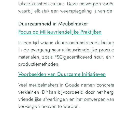
lokale kunst en cultuur. Deze ontwerpen variër
waarbij elk stuk een weerspiegeling is van de
Duurzaamheid in Meubelmaker
Focus op Milieuvriendelijke Praktijken
In een tijd waarin duurzaamheid steeds belang
in de overgang naar milieuvriendelijke produ
materialen, zoals FSC-gecertificeerd hout, en h
productiemethoden.
Voorbeelden van Duurzame Initiatieven
Veel meubelmakers in Gouda nemen concrete 
verkleinen. Dit kan bijvoorbeeld door het her
vriendelijke afwerkingen en het ontwerpen v
vervangen hoeven te worden.