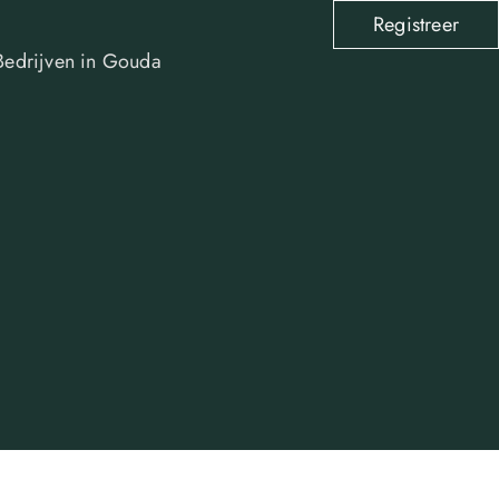
Registreer
Bedrijven in Gouda