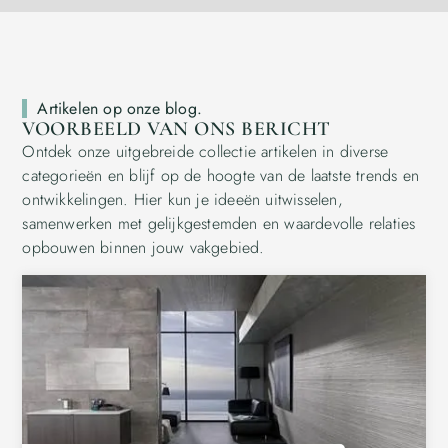
Artikelen op onze blog.
VOORBEELD VAN ONS BERICHT
Ontdek onze uitgebreide collectie artikelen in diverse
categorieën en blijf op de hoogte van de laatste trends en
ontwikkelingen. Hier kun je ideeën uitwisselen,
samenwerken met gelijkgestemden en waardevolle relaties
opbouwen binnen jouw vakgebied.