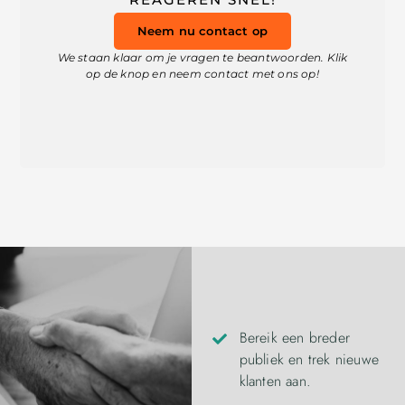
Neem nu contact op
We staan klaar om je vragen te beantwoorden. Klik
op de knop en neem contact met ons op!
Bereik een breder
publiek en trek nieuwe
klanten aan.