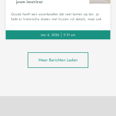
jouw interieur
Gouda heeft een woonkarakter dat veel kanten op kan. Je
hebt er historische straten met huizen vol details, maar ook
…
mei 4, 2026
9:31 am
Meer Berichten Laden