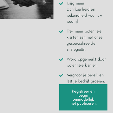
Krijg meer
zichtbaarheid en
bekendheid voor uw
bedrijf
Trek meer potentiële
klanten aan met onze
gespecialiseerde
strategieën.
Word opgemerkt door
potentiële klanten.
Vergroot je bereik en
laat je bedrijf groeien.
Registreer en
begin
onmiddellijk
met publiceren.