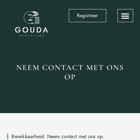
Registreer
NEEM CONTACT MET ONS
OP
Bereikbaarheid: Neem contact met ons op.