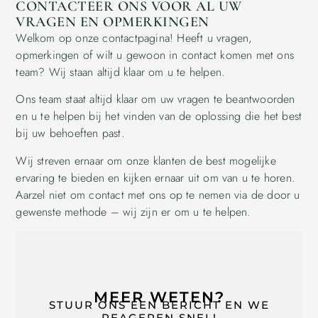
CONTACTEER ONS VOOR AL UW
VRAGEN EN OPMERKINGEN
Welkom op onze contactpagina! Heeft u vragen,
opmerkingen of wilt u gewoon in contact komen met ons
team? Wij staan altijd klaar om u te helpen.
Ons team staat altijd klaar om uw vragen te beantwoorden
en u te helpen bij het vinden van de oplossing die het best
bij uw behoeften past.
Wij streven ernaar om onze klanten de best mogelijke
ervaring te bieden en kijken ernaar uit om van u te horen.
Aarzel niet om contact met ons op te nemen via de door u
gewenste methode – wij zijn er om u te helpen.
MEER WETEN?
STUUR ONS EEN BERICHT EN WE
REAGEREN SNEL!