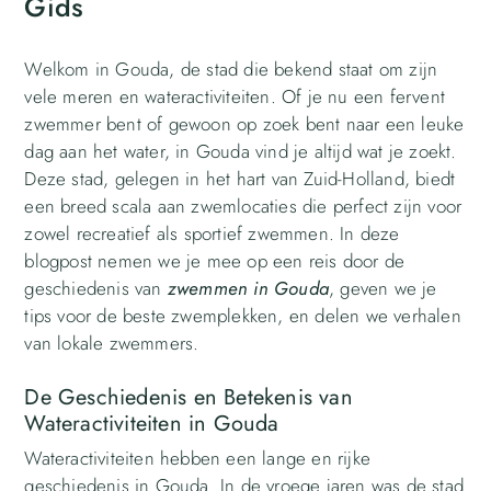
Gids
Welkom in Gouda, de stad die bekend staat om zijn
vele meren en wateractiviteiten. Of je nu een fervent
zwemmer bent of gewoon op zoek bent naar een leuke
dag aan het water, in Gouda vind je altijd wat je zoekt.
Deze stad, gelegen in het hart van Zuid-Holland, biedt
een breed scala aan zwemlocaties die perfect zijn voor
zowel recreatief als sportief zwemmen. In deze
blogpost nemen we je mee op een reis door de
geschiedenis van
zwemmen in Gouda
, geven we je
tips voor de beste zwemplekken, en delen we verhalen
van lokale zwemmers.
De Geschiedenis en Betekenis van
Wateractiviteiten in Gouda
Wateractiviteiten hebben een lange en rijke
geschiedenis in Gouda. In de vroege jaren was de stad