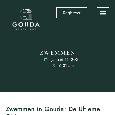
Registreer
ZWEMMEN
januari 11, 2024
6:31 am
Zwemmen in Gouda: De Ultieme