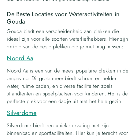
De Beste Locaties voor Wateractiviteiten in
Gouda
Gouda biedt een verscheidenheid aan plekken die
ideaal zijn voor alle soorten waterliefhebbers. Hier zijn
enkele van de beste plekken die je niet mag missen:
Noord Aa
Noord Aa is een van de meest populaire plekken in de
omgeving. Dit grote meer biedt schoon en helder
water, ruime baden, en diverse faciliteiten zoals
strandtenten en speelplaatsen voor kinderen. Het is de
perfecte plek voor een dagje uit met het hele gezin.
Silverdome
Silverdome biedt een unieke ervaring met zijn
binnenbad en sportfaciliteiten. Hier kun je terecht voor