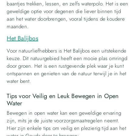
baantjes trekken, lessen, en zelfs waterpolo. Het is een
geweldige optie voor degenen die liever binnen tijd
aan het water doorbrengen, vooral tijdens de koudere
maanden.
Het Balijbos
Voor natuurliefhebbers is Het Balijbos een uitstekende
keuze. Dit natuurgebied heeft een mooie plas omringd
door groen. Het is een rustgevende plek waar je kunt
ontspannen en genieten van de natuur terwijl je in het
water bent.
Tips voor Veilig en Leuk Bewegen in Open
Water
Bewegen in open water kan een geweldige ervaring
zijn, mits je de juiste voorzorgsmaatregelen neemt.
Hier zijn enkele tips om veilig en plezierig tijd aan het
water in Gouda door te brengen: