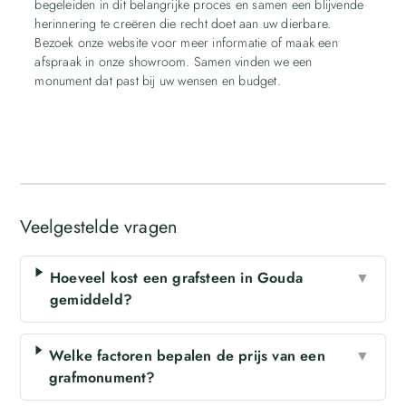
begeleiden in dit belangrijke proces en samen een blijvende
herinnering te creëren die recht doet aan uw dierbare.
Bezoek onze website voor meer informatie of maak een
afspraak in onze showroom. Samen vinden we een
monument dat past bij uw wensen en budget.
Veelgestelde vragen
Hoeveel kost een grafsteen in Gouda
▼
gemiddeld?
Welke factoren bepalen de prijs van een
▼
grafmonument?