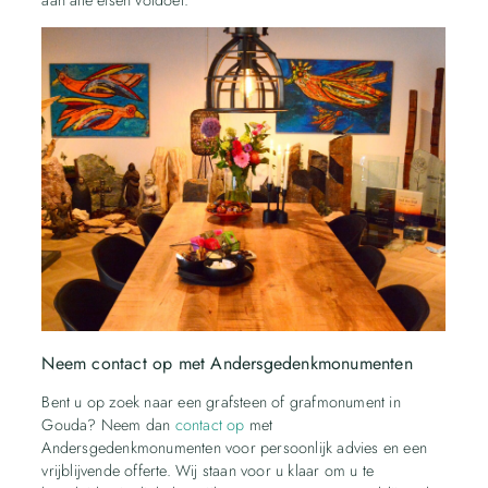
Neem contact op met Andersgedenkmonumenten
Bent u op zoek naar een grafsteen of grafmonument in
Gouda? Neem dan
contact op
met
Andersgedenkmonumenten voor persoonlijk advies en een
vrijblijvende offerte. Wij staan voor u klaar om u te