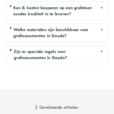
Kan ik kosten besparen op een grafsteen
▼
zonder kwaliteit in te leveren?
Welke materialen zijn beschikbaar voor
▼
grafmonumenten in Gouda?
Zijn er speciale regels voor
▼
grafmonumenten in Gouda?
Gerelateerde artikelen