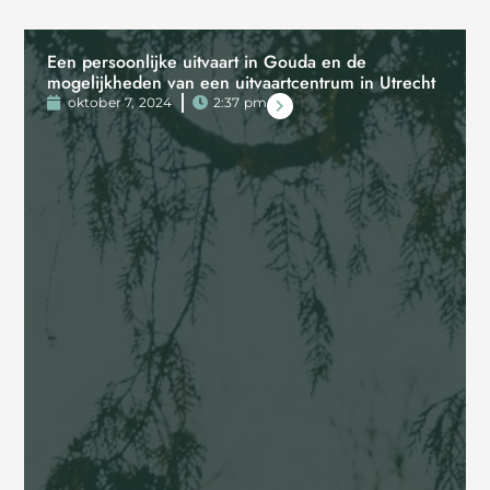
Een persoonlijke uitvaart in Gouda en de
mogelijkheden van een uitvaartcentrum in Utrecht
oktober 7, 2024
2:37 pm