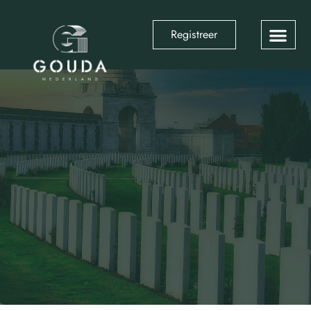
Registreer