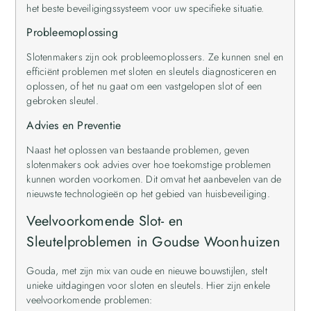
het beste beveiligingssysteem voor uw specifieke situatie.
Probleemoplossing
Slotenmakers zijn ook probleemoplossers. Ze kunnen snel en
efficiënt problemen met sloten en sleutels diagnosticeren en
oplossen, of het nu gaat om een vastgelopen slot of een
gebroken sleutel.
Advies en Preventie
Naast het oplossen van bestaande problemen, geven
slotenmakers ook advies over hoe toekomstige problemen
kunnen worden voorkomen. Dit omvat het aanbevelen van de
nieuwste technologieën op het gebied van huisbeveiliging.
Veelvoorkomende Slot- en
Sleutelproblemen in Goudse Woonhuizen
Gouda, met zijn mix van oude en nieuwe bouwstijlen, stelt
unieke uitdagingen voor sloten en sleutels. Hier zijn enkele
veelvoorkomende problemen: