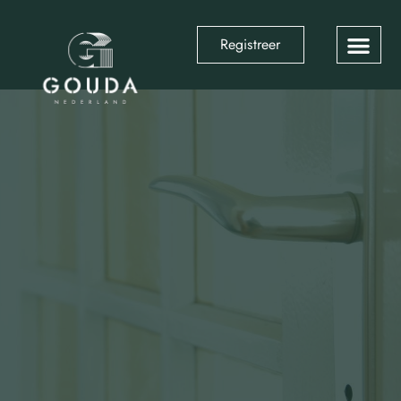
Registreer