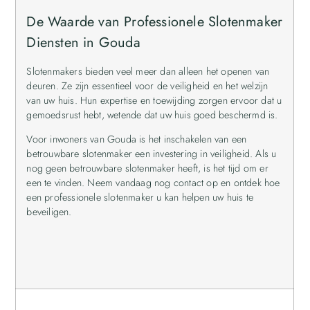
De Waarde van Professionele Slotenmaker
Diensten in Gouda
Slotenmakers bieden veel meer dan alleen het openen van
deuren. Ze zijn essentieel voor de veiligheid en het welzijn
van uw huis. Hun expertise en toewijding zorgen ervoor dat u
gemoedsrust hebt, wetende dat uw huis goed beschermd is.
Voor inwoners van Gouda is het inschakelen van een
betrouwbare slotenmaker een investering in veiligheid. Als u
nog geen betrouwbare slotenmaker heeft, is het tijd om er
een te vinden. Neem vandaag nog contact op en ontdek hoe
een professionele slotenmaker u kan helpen uw huis te
beveiligen.