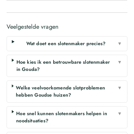
Veelgestelde vragen
Wat doet een slotenmaker precies?
▼
Hoe kies ik een betrouwbare slotenmaker
▼
in Gouda?
Welke veelvoorkomende slotproblemen
▼
hebben Goudse huizen?
Hoe snel kunnen slotenmakers helpen in
▼
noodsituaties?