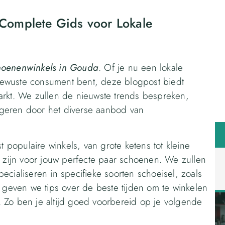
Complete Gids voor Lokale
hoenenwinkels in Gouda
. Of je nu een lokale
ewuste consument bent, deze blogpost biedt
arkt. We zullen de nieuwste trends bespreken,
geren door het diverse aanbod van
populaire winkels, van grote ketens tot kleine
t zijn voor jouw perfecte paar schoenen. We zullen
ecialiseren in specifieke soorten schoeisel, zoals
t geven we tips over de beste tijden om te winkelen
 Zo ben je altijd goed voorbereid op je volgende