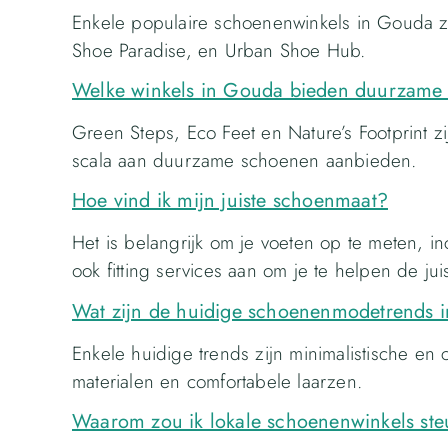
Enkele populaire schoenenwinkels in Gouda z
Shoe Paradise, en Urban Shoe Hub.
Welke winkels in Gouda bieden duurzame
Green Steps, Eco Feet en Nature’s Footprint 
scala aan duurzame schoenen aanbieden.
Hoe vind ik mijn juiste schoenmaat?
Het is belangrijk om je voeten op te meten, i
ook fitting services aan om je te helpen de jui
Wat zijn de huidige schoenenmodetrends 
Enkele huidige trends zijn minimalistische 
materialen en comfortabele laarzen.
Waarom zou ik lokale schoenenwinkels st