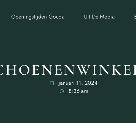
Openingstijden Gouda
Uit De Media
CHOENENWINKE
januari 11, 2024
8:36 am