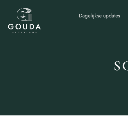
Dagelijkse updates
S