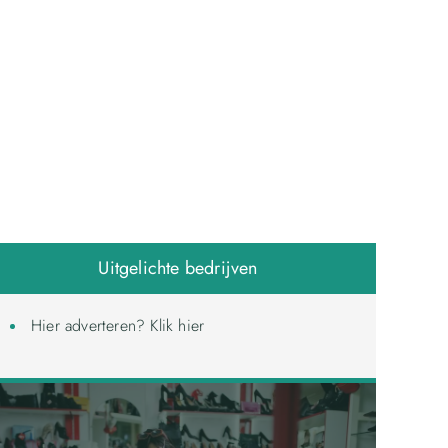
Uitgelichte bedrijven
Hier adverteren? Klik hier