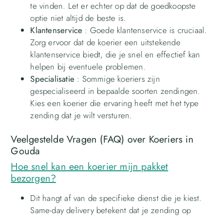
te vinden. Let er echter op dat de goedkoopste
optie niet altijd de beste is.
Klantenservice
: Goede klantenservice is cruciaal.
Zorg ervoor dat de koerier een uitstekende
klantenservice biedt, die je snel en effectief kan
helpen bij eventuele problemen.
Specialisatie
: Sommige koeriers zijn
gespecialiseerd in bepaalde soorten zendingen.
Kies een koerier die ervaring heeft met het type
zending dat je wilt versturen.
Veelgestelde Vragen (FAQ) over Koeriers in
Gouda
Hoe snel kan een koerier mijn pakket
bezorgen?
Dit hangt af van de specifieke dienst die je kiest.
Same-day delivery betekent dat je zending op