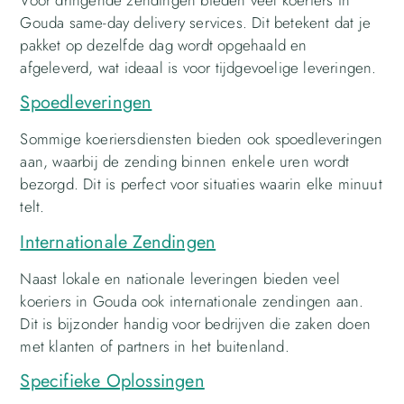
Gouda same-day delivery services. Dit betekent dat je
pakket op dezelfde dag wordt opgehaald en
afgeleverd, wat ideaal is voor tijdgevoelige leveringen.
Spoedleveringen
Sommige koeriersdiensten bieden ook spoedleveringen
aan, waarbij de zending binnen enkele uren wordt
bezorgd. Dit is perfect voor situaties waarin elke minuut
telt.
Internationale Zendingen
Naast lokale en nationale leveringen bieden veel
koeriers in Gouda ook internationale zendingen aan.
Dit is bijzonder handig voor bedrijven die zaken doen
met klanten of partners in het buitenland.
Specifieke Oplossingen