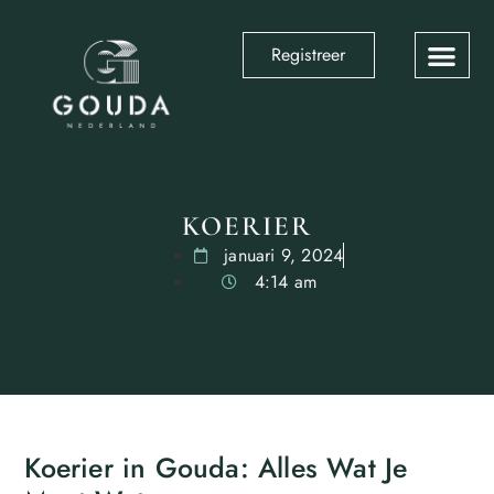
Registreer
KOERIER
januari 9, 2024
4:14 am
Koerier in Gouda: Alles Wat Je