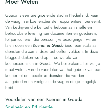
Moet Weten
Gouda is een snelgroeiende stad in Nederland, waar
de vraag naar koeriersdiensten exponentieel toeneemt.
Van bedrijven die behoefte hebben aan snelle en
betrouwbare levering van documenten en goederen,
tot particulieren die persoonlijke bezorgingen willen
laten doen een
Koerier in Gouda
biedt een scala aan
diensten die aan al deze behoeften voldoen. In deze
blogpost duiken we diep in de wereld van
koeriersdiensten in Gouda. We bespreken alles wat je
moet weten, van de voordelen van het gebruik van een
koerier tot de specifieke diensten die worden
aangeboden en veelgestelde vragen die je mogelijk
hebt.
Voordelen van een Koerier in Gouda
Snelheid en Efficiëntie