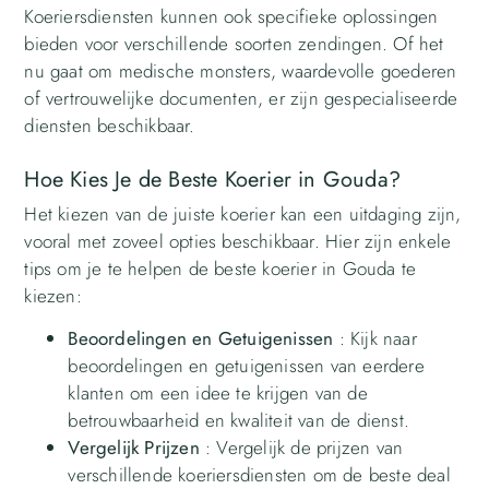
Koeriersdiensten kunnen ook specifieke oplossingen
bieden voor verschillende soorten zendingen. Of het
nu gaat om medische monsters, waardevolle goederen
of vertrouwelijke documenten, er zijn gespecialiseerde
diensten beschikbaar.
Hoe Kies Je de Beste Koerier in Gouda?
Het kiezen van de juiste koerier kan een uitdaging zijn,
vooral met zoveel opties beschikbaar. Hier zijn enkele
tips om je te helpen de beste koerier in Gouda te
kiezen:
Beoordelingen en Getuigenissen
: Kijk naar
beoordelingen en getuigenissen van eerdere
klanten om een idee te krijgen van de
betrouwbaarheid en kwaliteit van de dienst.
Vergelijk Prijzen
: Vergelijk de prijzen van
verschillende koeriersdiensten om de beste deal