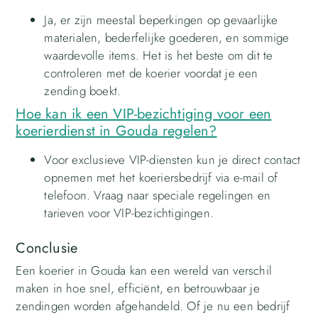
Ja, er zijn meestal beperkingen op gevaarlijke
materialen, bederfelijke goederen, en sommige
waardevolle items. Het is het beste om dit te
controleren met de koerier voordat je een
zending boekt.
Hoe kan ik een VIP-bezichtiging voor een
koerierdienst in Gouda regelen?
Voor exclusieve VIP-diensten kun je direct contact
opnemen met het koeriersbedrijf via e-mail of
telefoon. Vraag naar speciale regelingen en
tarieven voor VIP-bezichtigingen.
Conclusie
Een koerier in Gouda kan een wereld van verschil
maken in hoe snel, efficiënt, en betrouwbaar je
zendingen worden afgehandeld. Of je nu een bedrijf