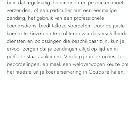
bent dat regelmatig documenten en producten moet
verzenden, of een particulier met een eenmalige
zending, het gebruik van een professionele
koeriersdienst biedt talloze voordelen. Door de juiste
koerier te kiezen en te profiteren van de verschillende
diensten en oplossingen die beschikbaar zijn, kun je
ervoor zorgen dat je zendingen altijd op tijd en in
perfecte staat aankomen. Verdiep je in de opties, lees
beoordelingen, en maak een weloverwogen keuze om
het meeste uit je koerierservaring in Gouda te halen.