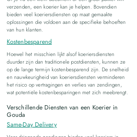
verzenden, een koerier kan je helpen. Bovendien
bieden veel koeriersdiensten op maat gemaakte
oplossingen die voldoen aan de specifieke behoeften
van hun klanten.
Kostenbesparend
Hoewel het misschien lijkt alsof koeriersdiensten
duurder zijn dan traditionele postdiensten, kunnen ze
op de lange termijn kostenbesparend zijn. De snelheid
en nauwkeurigheid van koeriersdiensten verminderen
het risico op vertragingen en verlies van zendingen,
wat potentiële kostenbesparingen met zich meebrengt.
Verschillende Diensten van een Koerier in
Gouda
Same-Day Delivery
Voor dringende zendingen bieden veel koeriers in