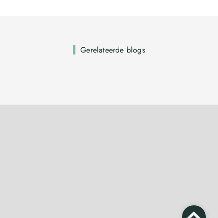
Gerelateerde blogs