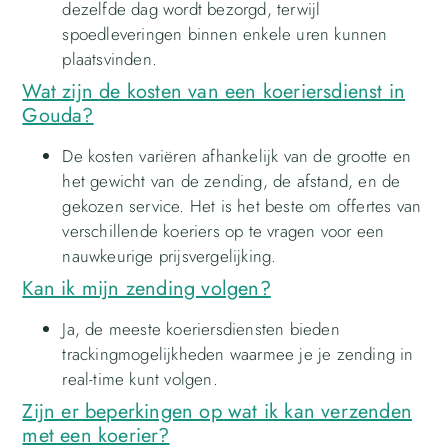
dezelfde dag wordt bezorgd, terwijl
spoedleveringen binnen enkele uren kunnen
plaatsvinden.
Wat zijn de kosten van een koeriersdienst in
Gouda?
De kosten variëren afhankelijk van de grootte en
het gewicht van de zending, de afstand, en de
gekozen service. Het is het beste om offertes van
verschillende koeriers op te vragen voor een
nauwkeurige prijsvergelijking.
Kan ik mijn zending volgen?
Ja, de meeste koeriersdiensten bieden
trackingmogelijkheden waarmee je je zending in
real-time kunt volgen.
Zijn er beperkingen op wat ik kan verzenden
met een koerier?