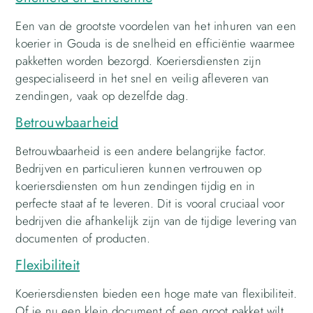
Een van de grootste voordelen van het inhuren van een
koerier in Gouda is de snelheid en efficiëntie waarmee
pakketten worden bezorgd. Koeriersdiensten zijn
gespecialiseerd in het snel en veilig afleveren van
zendingen, vaak op dezelfde dag.
Betrouwbaarheid
Betrouwbaarheid is een andere belangrijke factor.
Bedrijven en particulieren kunnen vertrouwen op
koeriersdiensten om hun zendingen tijdig en in
perfecte staat af te leveren. Dit is vooral cruciaal voor
bedrijven die afhankelijk zijn van de tijdige levering van
documenten of producten.
Flexibiliteit
Koeriersdiensten bieden een hoge mate van flexibiliteit.
Of je nu een klein document of een groot pakket wilt