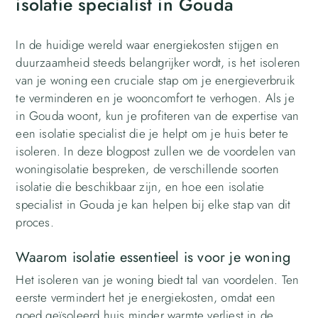
isolatie specialist in Gouda
In de huidige wereld waar energiekosten stijgen en
duurzaamheid steeds belangrijker wordt, is het isoleren
van je woning een cruciale stap om je energieverbruik
te verminderen en je wooncomfort te verhogen. Als je
in Gouda woont, kun je profiteren van de expertise van
een isolatie specialist die je helpt om je huis beter te
isoleren. In deze blogpost zullen we de voordelen van
woningisolatie bespreken, de verschillende soorten
isolatie die beschikbaar zijn, en hoe een isolatie
specialist in Gouda je kan helpen bij elke stap van dit
proces.
Waarom isolatie essentieel is voor je woning
Het isoleren van je woning biedt tal van voordelen. Ten
eerste vermindert het je energiekosten, omdat een
goed geïsoleerd huis minder warmte verliest in de