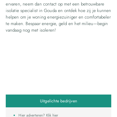
ervaren, neem dan contact op met een betrouwbare
isolatie specialist in Gouda en ontdek hoe zij je kunnen
helpen om je woning energiezuiniger en comfortabeler
te maken. Bespaar energie, geld en het milieu—begin
vandaag nog met isoleren!
Uitgelichte bedrijven
Hier adverteren? Klik hier