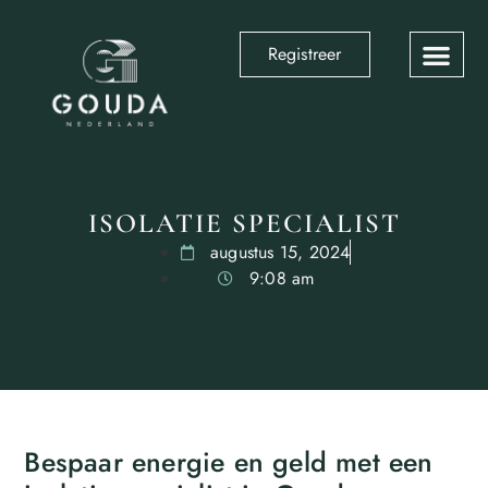
Registreer
ISOLATIE SPECIALIST
augustus 15, 2024
9:08 am
Bespaar energie en geld met een