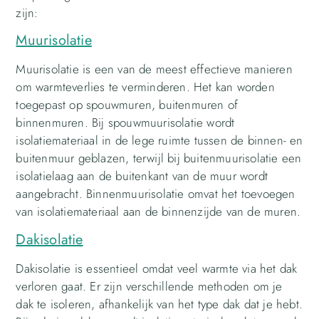
zijn:
Muurisolatie
Muurisolatie is een van de meest effectieve manieren
om warmteverlies te verminderen. Het kan worden
toegepast op spouwmuren, buitenmuren of
binnenmuren. Bij spouwmuurisolatie wordt
isolatiemateriaal in de lege ruimte tussen de binnen- en
buitenmuur geblazen, terwijl bij buitenmuurisolatie een
isolatielaag aan de buitenkant van de muur wordt
aangebracht. Binnenmuurisolatie omvat het toevoegen
van isolatiemateriaal aan de binnenzijde van de muren.
Dakisolatie
Dakisolatie is essentieel omdat veel warmte via het dak
verloren gaat. Er zijn verschillende methoden om je
dak te isoleren, afhankelijk van het type dak dat je hebt.