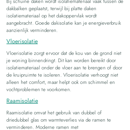
Bij schuine daken wordt isolatiemateriaal vaak tussen de
dakbalken geplaatst, terwijl bij platte daken
isolatiemateriaal op het dakoppervlak wordt
aangebracht. Goede dakisolatie kan je energieverbruik
aanzienlijk verminderen.
Vloerisolatie
Vloerisolatie zorgt ervoor dat de kou van de grond niet
je woning binnendringt. Dit kan worden bereikt door
isolatiemateriaal onder de vloer aan te brengen of door
de kruipruimte te isoleren. Vloerisolatie verhoogt niet
alleen het comfort, maar helpt ook om schimmel en
vochtproblemen te voorkomen.
Raamisolatie
Raamisolatie omvat het gebruik van dubbel of
driedubbel glas om warmteverlies via de ramen te
verminderen. Moderne ramen met