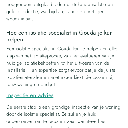
hoogrendementsglas bieden uitstekende isolatie en
geluidsreductie, wat bijdraagt aan een prettiger
woonklimaat.
Hoe een isolatie specialist in Gouda je kan
helpen
Een isolatie specialist in Gouda kan je helpen bij elke
stap van het isolatieproces, van het evalueren van je
huidige isolatiebehoeften tot het uitvoeren van de
installatie. Hun expertise zorgt ervoor dat je de juiste
isolatiematerialen en -methoden kiest die passen bij
jouw woning en budget.
Inspectie en advies
De eerste stap is een grondige inspectie van je woning
door de isolatie specialist. Ze zullen je huis
onderzoeken om te bepalen waar warmteverlies