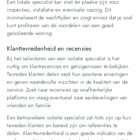
Een lokale specialist kan snel ter plaatse zijn voor
inspecties, installatie en eventuele nazorg. Dit
minimaliseert de wachttijden en zorgt ervoor dat je snel
kunt profiteren van de voordelen van een goed
geïsoleerde woning.
Klanttevredenheid en recensies
Bij het selecteren van een isolatie specialist is het
nuttig om klantrecensies en getuigenissen te bekijken.
Tevreden klanten delen vaak hun positieve ervaringen
en geven waardevolle inzichten in de kwaliteit van de
service. Zoek naar recensies op onafhankelijke
platforms en vraag eventueel naar aanbevelingen van
vrienden en familie.
Een betrouwbare isolatie specialist zal trots zijn op hun
tevreden klanten en bereid zijn om referenties te
delen. Klanttevredenheid is een goede indicator van de