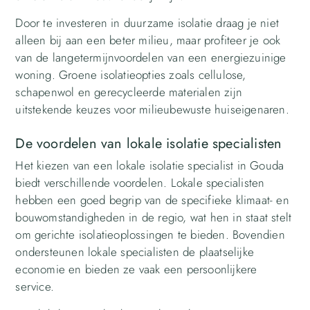
Door te investeren in duurzame isolatie draag je niet
alleen bij aan een beter milieu, maar profiteer je ook
van de langetermijnvoordelen van een energiezuinige
woning. Groene isolatieopties zoals cellulose,
schapenwol en gerecycleerde materialen zijn
uitstekende keuzes voor milieubewuste huiseigenaren.
De voordelen van lokale isolatie specialisten
Het kiezen van een lokale isolatie specialist in Gouda
biedt verschillende voordelen. Lokale specialisten
hebben een goed begrip van de specifieke klimaat- en
bouwomstandigheden in de regio, wat hen in staat stelt
om gerichte isolatieoplossingen te bieden. Bovendien
ondersteunen lokale specialisten de plaatselijke
economie en bieden ze vaak een persoonlijkere
service.