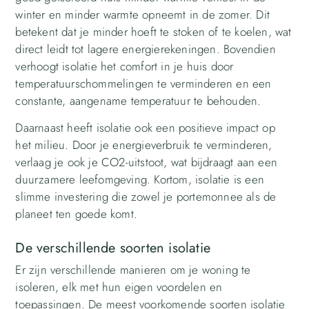
winter en minder warmte opneemt in de zomer. Dit
betekent dat je minder hoeft te stoken of te koelen, wat
direct leidt tot lagere energierekeningen. Bovendien
verhoogt isolatie het comfort in je huis door
temperatuurschommelingen te verminderen en een
constante, aangename temperatuur te behouden.
Daarnaast heeft isolatie ook een positieve impact op
het milieu. Door je energieverbruik te verminderen,
verlaag je ook je CO2-uitstoot, wat bijdraagt aan een
duurzamere leefomgeving. Kortom, isolatie is een
slimme investering die zowel je portemonnee als de
planeet ten goede komt.
De verschillende soorten isolatie
Er zijn verschillende manieren om je woning te
isoleren, elk met hun eigen voordelen en
toepassingen. De meest voorkomende soorten isolatie