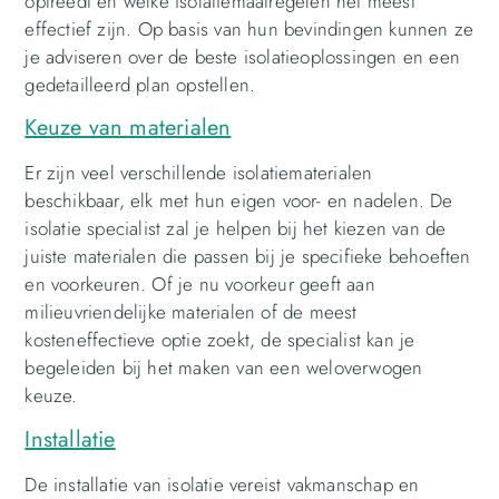
optreedt en welke isolatiemaatregelen het meest
effectief zijn. Op basis van hun bevindingen kunnen ze
je adviseren over de beste isolatieoplossingen en een
gedetailleerd plan opstellen.
Keuze van materialen
Er zijn veel verschillende isolatiematerialen
beschikbaar, elk met hun eigen voor- en nadelen. De
isolatie specialist zal je helpen bij het kiezen van de
juiste materialen die passen bij je specifieke behoeften
en voorkeuren. Of je nu voorkeur geeft aan
milieuvriendelijke materialen of de meest
kosteneffectieve optie zoekt, de specialist kan je
begeleiden bij het maken van een weloverwogen
keuze.
Installatie
De installatie van isolatie vereist vakmanschap en