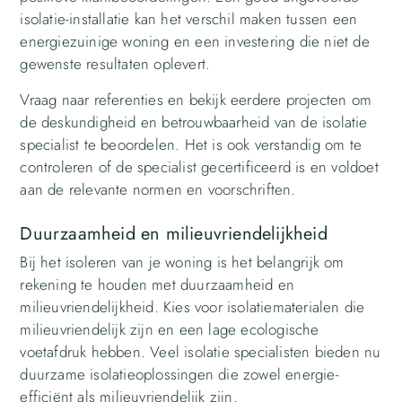
isolatie-installatie kan het verschil maken tussen een
energiezuinige woning en een investering die niet de
gewenste resultaten oplevert.
Vraag naar referenties en bekijk eerdere projecten om
de deskundigheid en betrouwbaarheid van de isolatie
specialist te beoordelen. Het is ook verstandig om te
controleren of de specialist gecertificeerd is en voldoet
aan de relevante normen en voorschriften.
Duurzaamheid en milieuvriendelijkheid
Bij het isoleren van je woning is het belangrijk om
rekening te houden met duurzaamheid en
milieuvriendelijkheid. Kies voor isolatiematerialen die
milieuvriendelijk zijn en een lage ecologische
voetafdruk hebben. Veel isolatie specialisten bieden nu
duurzame isolatieoplossingen die zowel energie-
efficiënt als milieuvriendelijk zijn.