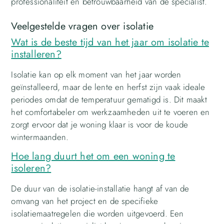
professionaliteit en betrouwbaarheid van de specialist.
Veelgestelde vragen over isolatie
Wat is de beste tijd van het jaar om isolatie te
installeren?
Isolatie kan op elk moment van het jaar worden
geïnstalleerd, maar de lente en herfst zijn vaak ideale
periodes omdat de temperatuur gematigd is. Dit maakt
het comfortabeler om werkzaamheden uit te voeren en
zorgt ervoor dat je woning klaar is voor de koude
wintermaanden.
Hoe lang duurt het om een woning te
isoleren?
De duur van de isolatie-installatie hangt af van de
omvang van het project en de specifieke
isolatiemaatregelen die worden uitgevoerd. Een