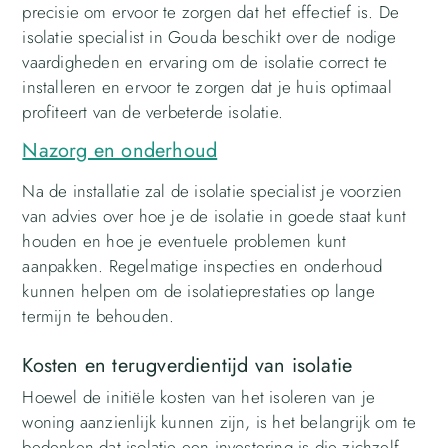
precisie om ervoor te zorgen dat het effectief is. De
isolatie specialist in Gouda beschikt over de nodige
vaardigheden en ervaring om de isolatie correct te
installeren en ervoor te zorgen dat je huis optimaal
profiteert van de verbeterde isolatie.
Nazorg en onderhoud
Na de installatie zal de isolatie specialist je voorzien
van advies over hoe je de isolatie in goede staat kunt
houden en hoe je eventuele problemen kunt
aanpakken. Regelmatige inspecties en onderhoud
kunnen helpen om de isolatieprestaties op lange
termijn te behouden.
Kosten en terugverdientijd van isolatie
Hoewel de initiële kosten van het isoleren van je
woning aanzienlijk kunnen zijn, is het belangrijk om te
bedenken dat isolatie een investering is die zichzelf