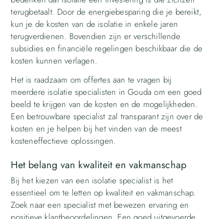
terugbetaalt. Door de energiebesparing die je bereikt,
kun je de kosten van de isolatie in enkele jaren
terugverdienen. Bovendien zijn er verschillende
subsidies en financiële regelingen beschikbaar die de
kosten kunnen verlagen.
Het is raadzaam om offertes aan te vragen bij
meerdere isolatie specialisten in Gouda om een goed
beeld te krijgen van de kosten en de mogelijkheden.
Een betrouwbare specialist zal transparant zijn over de
kosten en je helpen bij het vinden van de meest
kosteneffectieve oplossingen.
Het belang van kwaliteit en vakmanschap
Bij het kiezen van een isolatie specialist is het
essentieel om te letten op kwaliteit en vakmanschap.
Zoek naar een specialist met bewezen ervaring en
positieve klantbeoordelingen. Een goed uitgevoerde