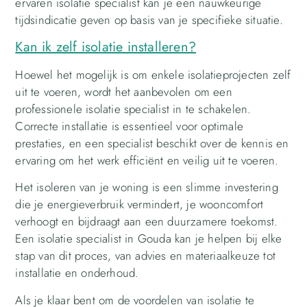
ervaren isolatie specialist kan je een nauwkeurige
tijdsindicatie geven op basis van je specifieke situatie.
Kan ik zelf isolatie installeren?
Hoewel het mogelijk is om enkele isolatieprojecten zelf
uit te voeren, wordt het aanbevolen om een
professionele isolatie specialist in te schakelen.
Correcte installatie is essentieel voor optimale
prestaties, en een specialist beschikt over de kennis en
ervaring om het werk efficiënt en veilig uit te voeren.
Het isoleren van je woning is een slimme investering
die je energieverbruik vermindert, je wooncomfort
verhoogt en bijdraagt aan een duurzamere toekomst.
Een isolatie specialist in Gouda kan je helpen bij elke
stap van dit proces, van advies en materiaalkeuze tot
installatie en onderhoud.
Als je klaar bent om de voordelen van isolatie te