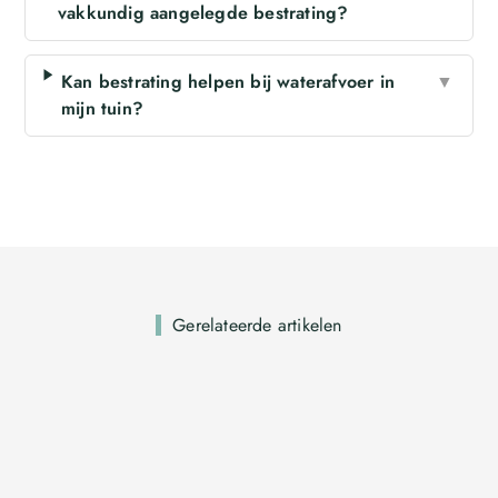
vakkundig aangelegde bestrating?
Kan bestrating helpen bij waterafvoer in
▼
mijn tuin?
Gerelateerde artikelen