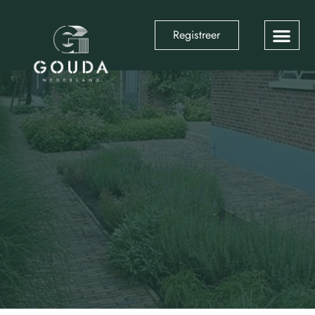
Registreer