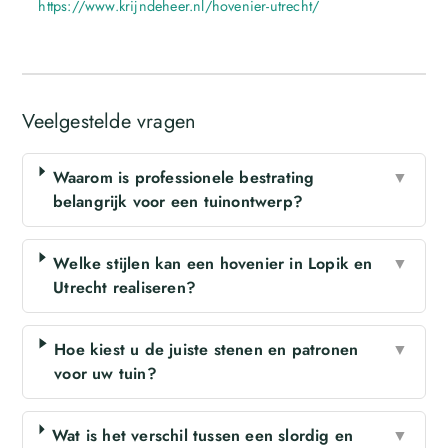
https://www.krijndeheer.nl/hovenier-utrecht/
Veelgestelde vragen
Waarom is professionele bestrating
▼
belangrijk voor een tuinontwerp?
Welke stijlen kan een hovenier in Lopik en
▼
Utrecht realiseren?
Hoe kiest u de juiste stenen en patronen
▼
voor uw tuin?
Wat is het verschil tussen een slordig en
▼