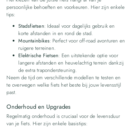
persoonlijke behoeften en voorkeuren. Hier zijn enkele
tips:
Stadsfietsen
: Ideaal voor dagelijks gebruik en
korte afstanden in en rond de stad.
Mountainbikes
: Perfect voor off-road avonturen en
ruigere terreinen.
Elektrische Fietsen
: Een uitstekende optie voor
langere afstanden en heuvelachtig terrein dankzij
de extra trapondersteuning.
Neem de tijd om verschillende modellen te testen en
te overwegen welke fiets het beste bij jouw levensstijl
past.
Onderhoud en Upgrades
Regelmatig onderhoud is cruciaal voor de levensduur
van je fiets. Hier zijn enkele basistips: