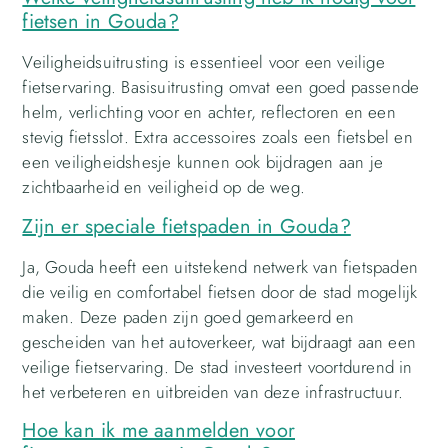
fietsen in Gouda?
Veiligheidsuitrusting is essentieel voor een veilige
fietservaring. Basisuitrusting omvat een goed passende
helm, verlichting voor en achter, reflectoren en een
stevig fietsslot. Extra accessoires zoals een fietsbel en
een veiligheidshesje kunnen ook bijdragen aan je
zichtbaarheid en veiligheid op de weg.
Zijn er speciale fietspaden in Gouda?
Ja, Gouda heeft een uitstekend netwerk van fietspaden
die veilig en comfortabel fietsen door de stad mogelijk
maken. Deze paden zijn goed gemarkeerd en
gescheiden van het autoverkeer, wat bijdraagt aan een
veilige fietservaring. De stad investeert voortdurend in
het verbeteren en uitbreiden van deze infrastructuur.
Hoe kan ik me aanmelden voor