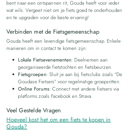
bent naar een ontspannen rit, Gouda heeft voor ieder
wat wils. Vergeet niet om je fiets goed te onderhouden
en te upgraden voor de beste ervaring!
Verbinden met de Fietsgemeenschap
Gouda heeft een levendige fietsgemeenschap. Enkele
manieren om in contact te komen zijn:
Lokale Fietsevenementen
: Deelnemen aan
georganiseerde fietstochten en fietsbeurzen.
Fietsgroepen
: Sluit je aan bij fietsclubs zoals “De
Goudase Fietsers” voor regelmatige groepsritten.
Online Forums
: Connect met andere fietsers via
platforms zoals Facebook en Strava.
Veel Gestelde Vragen
Hoeveel kost het om een fiets te kopen in
Gouda?