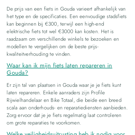
De prijs van een fiets in Gouda varieert afhankelijk van
het type en de specificaties. Een eenvoudige stadsfiets
kan beginnen bij €300, terwijl een high-end
elektrische fiets tot wel €3000 kan kosten. Het is
raadzaam om verschillende winkels te bezoeken en
modellen te vergelijken om de beste prijs-
kwaliteitverhouding te vinden.
Waar kan ik mijn fiets laten repareren in
Gouda?
Er zijn tal van plaatsen in Gouda waar je je fiets kunt
laten repareren. Enkele aanraders zijn Profile
Rijwielhandelaar en Bike Totaal, die beide een breed
scala aan onderhouds- en reparatiediensten aanbieden.
Zorg ervoor dat je je fiets regelmatig laat controleren
om grote reparaties te voorkomen.
Welke veiligheidsuitrusting heb ik nodig voor