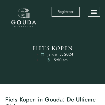
Registreer
FIETS KOPEN
januari 8, 2024
5:50 am
Fiets Kopen in Gouda: De Ultieme