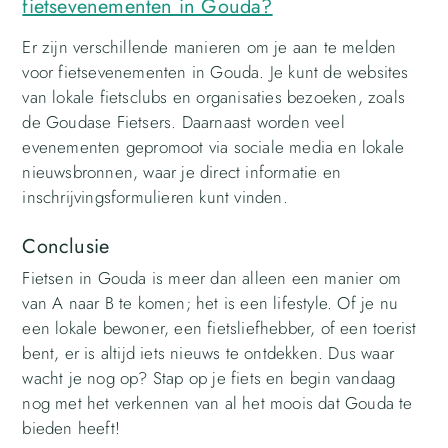
fietsevenementen in Gouda?
Er zijn verschillende manieren om je aan te melden
voor fietsevenementen in Gouda. Je kunt de websites
van lokale fietsclubs en organisaties bezoeken, zoals
de Goudase Fietsers. Daarnaast worden veel
evenementen gepromoot via sociale media en lokale
nieuwsbronnen, waar je direct informatie en
inschrijvingsformulieren kunt vinden.
Conclusie
Fietsen in Gouda is meer dan alleen een manier om
van A naar B te komen; het is een lifestyle. Of je nu
een lokale bewoner, een fietsliefhebber, of een toerist
bent, er is altijd iets nieuws te ontdekken. Dus waar
wacht je nog op? Stap op je fiets en begin vandaag
nog met het verkennen van al het moois dat Gouda te
bieden heeft!