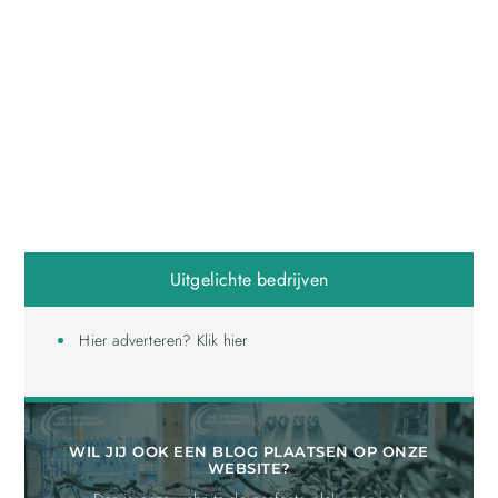
Uitgelichte bedrijven
Hier adverteren? Klik hier
WIL JIJ OOK EEN BLOG PLAATSEN OP ONZE
WEBSITE?