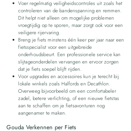
Voer regelmatig veiligheidscontroles uit zoals het
controleren van de bandenspanning en remmen.
Dit helpt niet alleen om mogelijke problemen
vroegtijdig op te sporen, maar zorgt ook voor een
veiligere rijervaring.
Breng je fiets minstens één keer per jaar naar een
fietsspecialist voor een uitgebreide
onderhoudsbeurt. Een professionele service kan
slijtageonderdelen vervangen en ervoor zorgen
dat je fiets soepel blijft rijden.
Voor upgrades en accessoires kun je terecht bij
lokale winkels zoals Halfords en Decathlon.
Overweeg bijvoorbeeld om een comfortabeler
zadel, betere verlichting, of een nieuwe fietstas
aan te schaffen om je fietsavonturen nog
aangenamer te maken.
Gouda Verkennen per Fiets