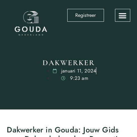
Registreer
DAKWERKER
januari 11, 2024
9:23 am
Dakwerker in Gouda: Jouw Gids