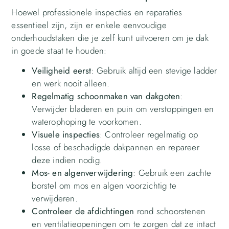
Hoewel professionele inspecties en reparaties
essentieel zijn, zijn er enkele eenvoudige
onderhoudstaken die je zelf kunt uitvoeren om je dak
in goede staat te houden:
Veiligheid eerst
: Gebruik altijd een stevige ladder
en werk nooit alleen.
Regelmatig schoonmaken van dakgoten
:
Verwijder bladeren en puin om verstoppingen en
waterophoping te voorkomen.
Visuele inspecties
: Controleer regelmatig op
losse of beschadigde dakpannen en repareer
deze indien nodig.
Mos- en algenverwijdering
: Gebruik een zachte
borstel om mos en algen voorzichtig te
verwijderen.
Controleer de afdichtingen
rond schoorstenen
en ventilatieopeningen om te zorgen dat ze intact