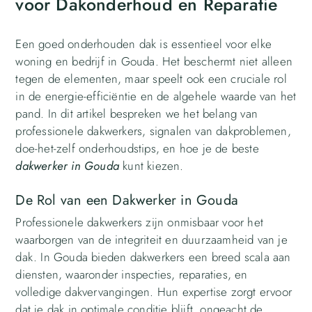
voor Dakonderhoud en Reparatie
Een goed onderhouden dak is essentieel voor elke
woning en bedrijf in Gouda. Het beschermt niet alleen
tegen de elementen, maar speelt ook een cruciale rol
in de energie-efficiëntie en de algehele waarde van het
pand. In dit artikel bespreken we het belang van
professionele dakwerkers, signalen van dakproblemen,
doe-het-zelf onderhoudstips, en hoe je de beste
dakwerker in Gouda
kunt kiezen.
De Rol van een Dakwerker in Gouda
Professionele dakwerkers zijn onmisbaar voor het
waarborgen van de integriteit en duurzaamheid van je
dak. In Gouda bieden dakwerkers een breed scala aan
diensten, waaronder inspecties, reparaties, en
volledige dakvervangingen. Hun expertise zorgt ervoor
dat je dak in optimale conditie blijft, ongeacht de