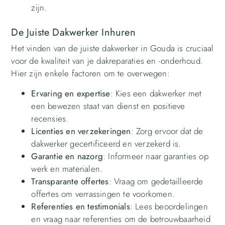
zijn.
De Juiste Dakwerker Inhuren
Het vinden van de juiste dakwerker in Gouda is cruciaal
voor de kwaliteit van je dakreparaties en -onderhoud.
Hier zijn enkele factoren om te overwegen:
Ervaring en expertise
: Kies een dakwerker met
een bewezen staat van dienst en positieve
recensies.
Licenties en verzekeringen
: Zorg ervoor dat de
dakwerker gecertificeerd en verzekerd is.
Garantie en nazorg
: Informeer naar garanties op
werk en materialen.
Transparante offertes
: Vraag om gedetailleerde
offertes om verrassingen te voorkomen.
Referenties en testimonials
: Lees beoordelingen
en vraag naar referenties om de betrouwbaarheid