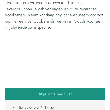
door een professionele dakwerker, kun je de
levensduur van je dak verlengen en dure reparaties
voorkomen. Neem vandaag nog actie en neem contact
op met een betrouwbare dakwerker in Gouda voor een
vrijblijvende dakinspectie.
Uitgelichte bedrijven
Hier adverteren? Klik hier