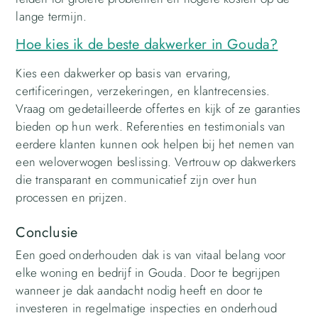
lange termijn.
Hoe kies ik de beste dakwerker in Gouda?
Kies een dakwerker op basis van ervaring,
certificeringen, verzekeringen, en klantrecensies.
Vraag om gedetailleerde offertes en kijk of ze garanties
bieden op hun werk. Referenties en testimonials van
eerdere klanten kunnen ook helpen bij het nemen van
een weloverwogen beslissing. Vertrouw op dakwerkers
die transparant en communicatief zijn over hun
processen en prijzen.
Conclusie
Een goed onderhouden dak is van vitaal belang voor
elke woning en bedrijf in Gouda. Door te begrijpen
wanneer je dak aandacht nodig heeft en door te
investeren in regelmatige inspecties en onderhoud