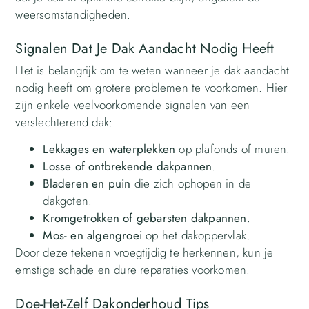
weersomstandigheden.
Signalen Dat Je Dak Aandacht Nodig Heeft
Het is belangrijk om te weten wanneer je dak aandacht
nodig heeft om grotere problemen te voorkomen. Hier
zijn enkele veelvoorkomende signalen van een
verslechterend dak:
Lekkages en waterplekken
op plafonds of muren.
Losse of ontbrekende dakpannen
.
Bladeren en puin
die zich ophopen in de
dakgoten.
Kromgetrokken of gebarsten dakpannen
.
Mos- en algengroei
op het dakoppervlak.
Door deze tekenen vroegtijdig te herkennen, kun je
ernstige schade en dure reparaties voorkomen.
Doe-Het-Zelf Dakonderhoud Tips