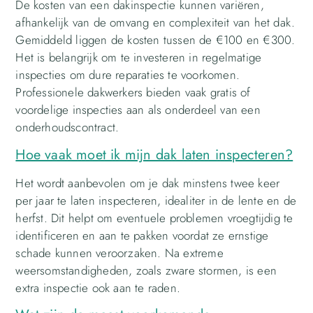
De kosten van een dakinspectie kunnen variëren,
afhankelijk van de omvang en complexiteit van het dak.
Gemiddeld liggen de kosten tussen de €100 en €300.
Het is belangrijk om te investeren in regelmatige
inspecties om dure reparaties te voorkomen.
Professionele dakwerkers bieden vaak gratis of
voordelige inspecties aan als onderdeel van een
onderhoudscontract.
Hoe vaak moet ik mijn dak laten inspecteren?
Het wordt aanbevolen om je dak minstens twee keer
per jaar te laten inspecteren, idealiter in de lente en de
herfst. Dit helpt om eventuele problemen vroegtijdig te
identificeren en aan te pakken voordat ze ernstige
schade kunnen veroorzaken. Na extreme
weersomstandigheden, zoals zware stormen, is een
extra inspectie ook aan te raden.