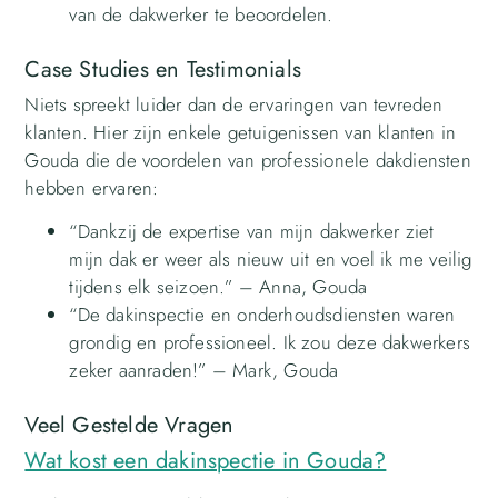
van de dakwerker te beoordelen.
Case Studies en Testimonials
Niets spreekt luider dan de ervaringen van tevreden
klanten. Hier zijn enkele getuigenissen van klanten in
Gouda die de voordelen van professionele dakdiensten
hebben ervaren:
“Dankzij de expertise van mijn dakwerker ziet
mijn dak er weer als nieuw uit en voel ik me veilig
tijdens elk seizoen.” – Anna, Gouda
“De dakinspectie en onderhoudsdiensten waren
grondig en professioneel. Ik zou deze dakwerkers
zeker aanraden!” – Mark, Gouda
Veel Gestelde Vragen
Wat kost een dakinspectie in Gouda?