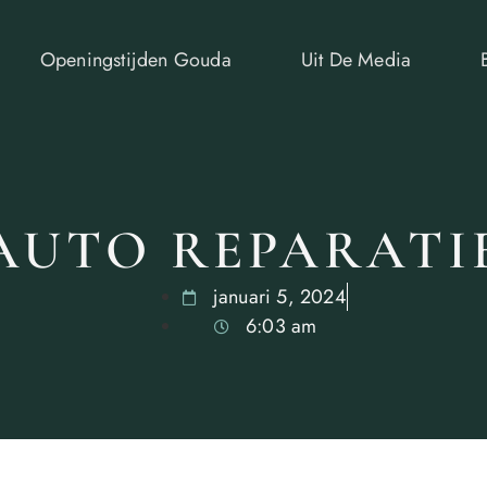
Openingstijden Gouda
Uit De Media
AUTO REPARATI
januari 5, 2024
6:03 am