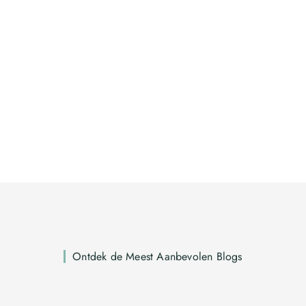
Ontdek de Meest Aanbevolen Blogs