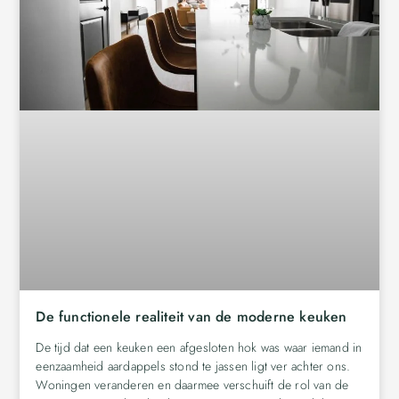
De functionele realiteit van de moderne keuken
De tijd dat een keuken een afgesloten hok was waar iemand in
eenzaamheid aardappels stond te jassen ligt ver achter ons.
Woningen veranderen en daarmee verschuift de rol van de