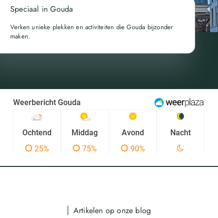
Speciaal in Gouda
Verken unieke plekken en activiteiten die Gouda bijzonder
maken.
Artikelen op onze blog