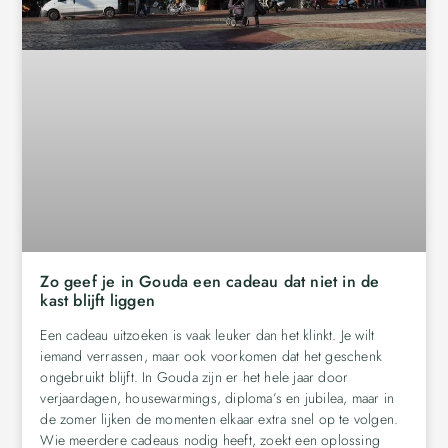
Zo geef je in Gouda een cadeau dat niet in de
kast blijft liggen
Een cadeau uitzoeken is vaak leuker dan het klinkt. Je wilt
iemand verrassen, maar ook voorkomen dat het geschenk
ongebruikt blijft. In Gouda zijn er het hele jaar door
verjaardagen, housewarmings, diploma’s en jubilea, maar in
de zomer lijken de momenten elkaar extra snel op te volgen.
Wie meerdere cadeaus nodig heeft, zoekt een oplossing