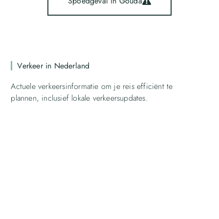
Spoedgeval in Gouda
Verkeer in Nederland
Actuele verkeersinformatie om je reis efficiënt te
plannen, inclusief lokale verkeersupdates.