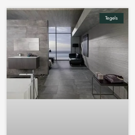
Tegels