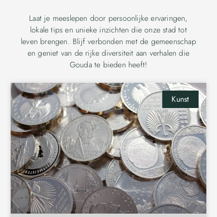
Laat je meeslepen door persoonlijke ervaringen,
lokale tips en unieke inzichten die onze stad tot
leven brengen. Blijf verbonden met de gemeenschap
en geniet van de rijke diversiteit aan verhalen die
Gouda te bieden heeft!
Kunst