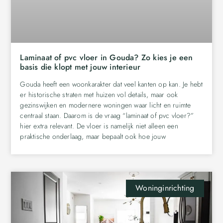
Laminaat of pvc vloer in Gouda? Zo kies je een
basis die klopt met jouw interieur
Gouda heeft een woonkarakter dat veel kanten op kan. Je hebt
er historische straten met huizen vol details, maar ook
gezinswijken en modernere woningen waar licht en ruimte
centraal staan. Daarom is de vraag “laminaat of pvc vloer?”
hier extra relevant. De vloer is namelijk niet alleen een
praktische onderlaag, maar bepaalt ook hoe jouw
Woninginrichting