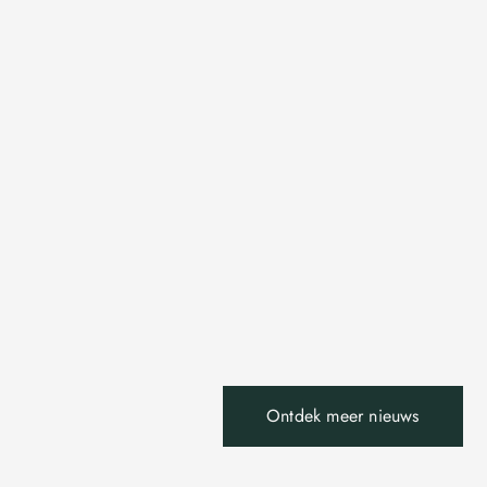
Ontdek meer nieuws