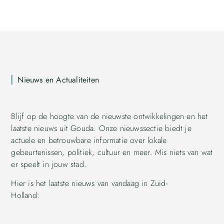
Nieuws en Actualiteiten
Blijf op de hoogte van de nieuwste ontwikkelingen en het
laatste nieuws uit Gouda. Onze nieuwssectie biedt je
actuele en betrouwbare informatie over lokale
gebeurtenissen, politiek, cultuur en meer. Mis niets van wat
er speelt in jouw stad.
Hier is het laatste nieuws van vandaag in Zuid-
Holland: