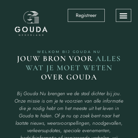
Registreer
WELKOM BIJ GOUDA NU
JOUW BRON VOOR
ALLES
WAT JE MOET WETEN
OVER GOUDA
Bij Gouda Nu brengen we de stad dichter bij jou.
Onze missie is om je te voorzien van alle informatie
die je nodig hebt om het meeste uit het leven in
Gouda te halen. Of je nu op zoek bent naar het
laatste nieuws, weersvoorspellingen, noodgevallen,
verkeersupdates, speciale evenementen,
bedrijfsinformatie of inspirerende verhalen, wij