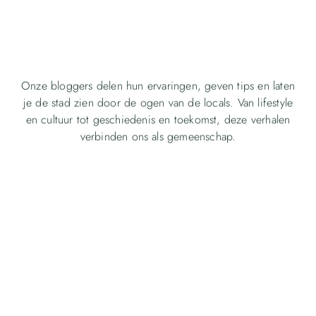
Onze bloggers delen hun ervaringen, geven tips en laten
je de stad zien door de ogen van de locals. Van lifestyle
en cultuur tot geschiedenis en toekomst, deze verhalen
verbinden ons als gemeenschap.