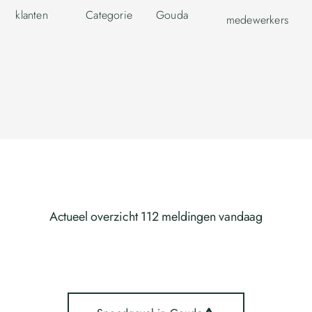
klanten
Categorie
Gouda
medewerkers
Actueel overzicht 112 meldingen vandaag