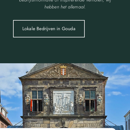
hebben het allemaal.
Lokale Bedrijven in Gouda