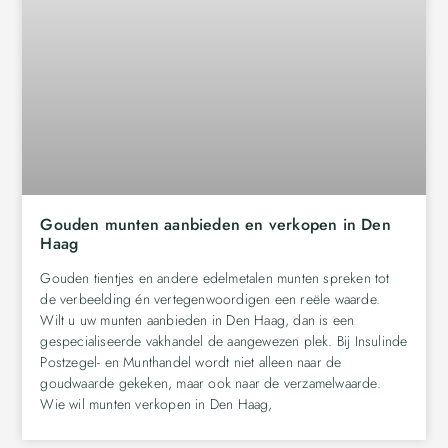
Gouden munten aanbieden en verkopen in Den
Haag
Gouden tientjes en andere edelmetalen munten spreken tot
de verbeelding én vertegenwoordigen een reële waarde.
Wilt u uw munten aanbieden in Den Haag, dan is een
gespecialiseerde vakhandel de aangewezen plek. Bij Insulinde
Postzegel- en Munthandel wordt niet alleen naar de
goudwaarde gekeken, maar ook naar de verzamelwaarde.
Wie wil munten verkopen in Den Haag,